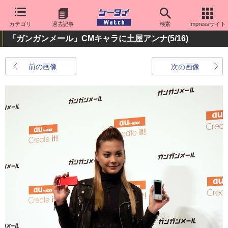
カテゴリ
過去記事
検索
Impressサイト
「ガンガンメール」CMキャラに土屋アンナ
(5/16)
前の画像
次の画像