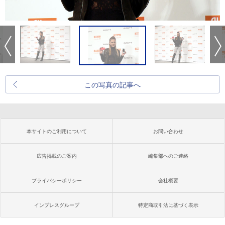
この写真の記事へ
本サイトのご利用について
お問い合わせ
広告掲載のご案内
編集部へのご連絡
プライバシーポリシー
会社概要
インプレスグループ
特定商取引法に基づく表示