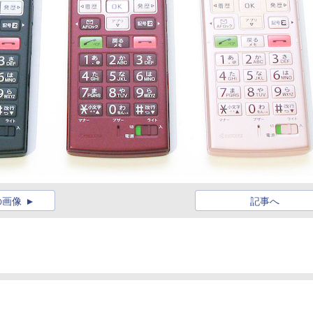
の画像
記事へ