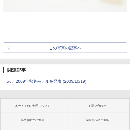
この写真の記事へ
関連記事
・
au、2009年秋冬モデルを発表
(2009/10/19)
本サイトのご利用について
お問い合わせ
広告掲載のご案内
編集部へのご連絡