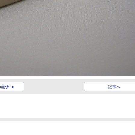
の画像
記事へ