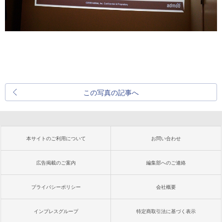
この写真の記事へ
本サイトのご利用について
お問い合わせ
広告掲載のご案内
編集部へのご連絡
プライバシーポリシー
会社概要
インプレスグループ
特定商取引法に基づく表示