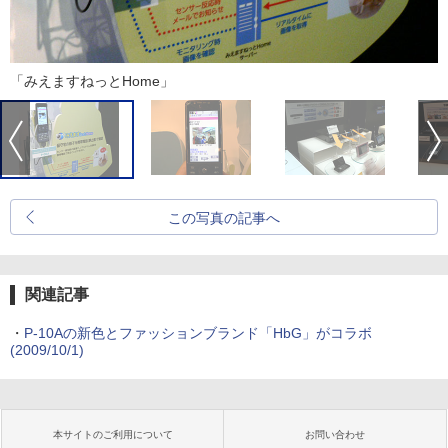
「みえますねっとHome」
この写真の記事へ
関連記事
・
P-10Aの新色とファッションブランド「HbG」がコラボ
(2009/10/1)
本サイトのご利用について
お問い合わせ