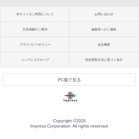
本サイトのご利用について
お問い合わせ
広告掲載のご案内
編集部へのご連絡
プライバシーポリシー
会社概要
インプレスグループ
特定商取引法に基づく表示
PC版で見る
Copyright ©
2026
Impress Corporation. All rights reserved.