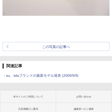
この写真の記事へ
関連記事
・
au、iidaブランドの最新モデル発表
(2009/9/9)
本サイトのご利用について
お問い合わせ
広告掲載のご案内
編集部へのご連絡