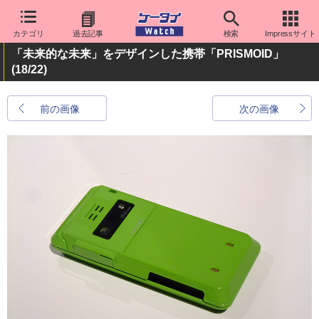
カテゴリ
過去記事
検索
Impressサイト
「未来的な未来」をデザインした携帯「PRISMOID」
(18/22)
前の画像
次の画像