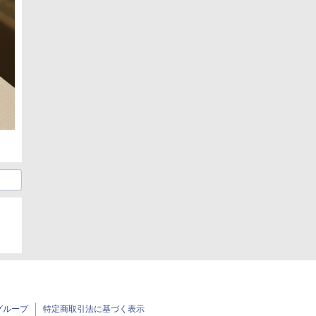
グループ
特定商取引法に基づく表示