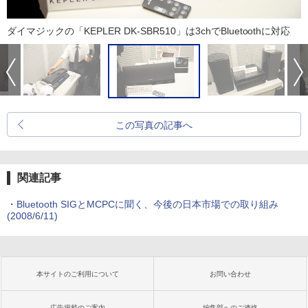
ダイマジックの「KEPLER DK-SBR510」は3chでBluetoothに対応
この写真の記事へ
関連記事
・
Bluetooth SIGとMCPCに聞く、今後の日本市場での取り組み
(2008/6/11)
本サイトのご利用について
お問い合わせ
広告掲載のご案内
編集部へのご連絡