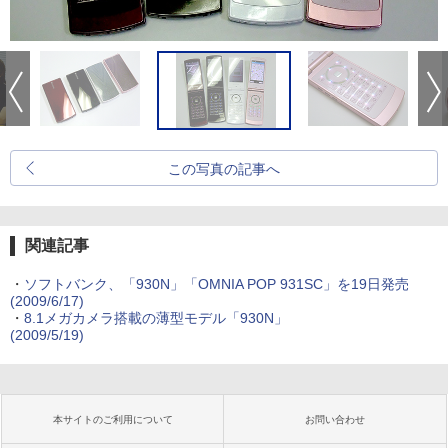
この写真の記事へ
関連記事
・
ソフトバンク、「930N」「OMNIA POP 931SC」を19日発売
(2009/6/17)
・
8.1メガカメラ搭載の薄型モデル「930N」
(2009/5/19)
本サイトのご利用について
お問い合わせ