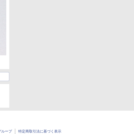
グループ
特定商取引法に基づく表示