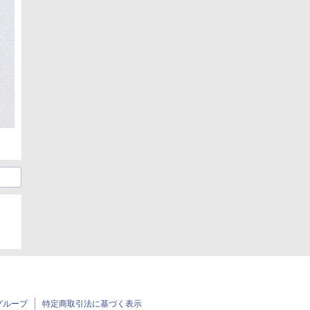
グループ
特定商取引法に基づく表示