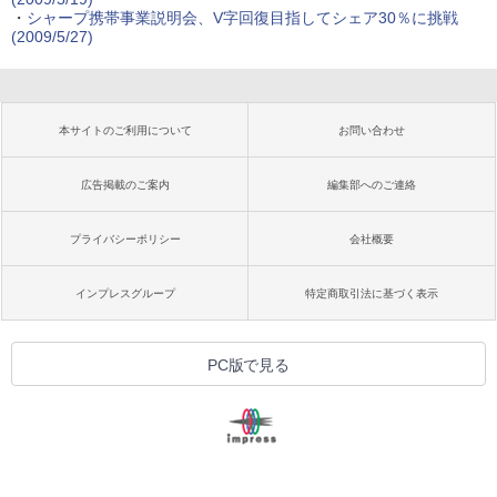
・
シャープ携帯事業説明会、V字回復目指してシェア30％に挑戦
(2009/5/27)
本サイトのご利用について
お問い合わせ
広告掲載のご案内
編集部へのご連絡
プライバシーポリシー
会社概要
インプレスグループ
特定商取引法に基づく表示
PC版で見る