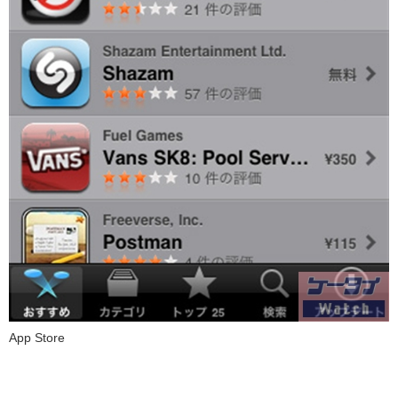
App Store