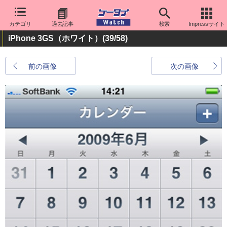
カテゴリ
過去記事
検索
Impressサイト
iPhone 3GS（ホワイト）
(39/58)
前の画像
次の画像