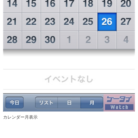
カレンダー月表示