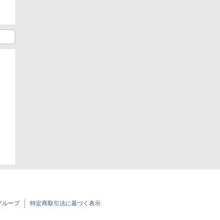
グループ
特定商取引法に基づく表示