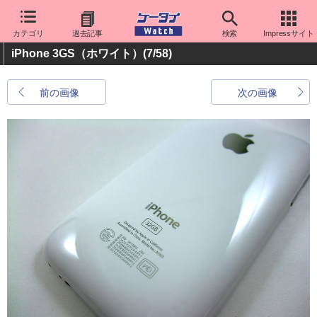
カテゴリ
過去記事
検索
Impressサイト
iPhone 3GS（ホワイト）
(7/58)
前の画像
次の画像