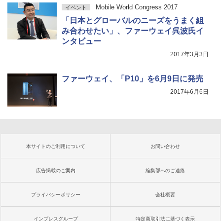
Mobile World Congress 2017
イベント
「日本とグローバルのニーズをうまく組
み合わせたい」、ファーウェイ呉波氏イ
ンタビュー
2017年3月3日
ファーウェイ、「P10」を6月9日に発売
2017年6月6日
本サイトのご利用について
お問い合わせ
広告掲載のご案内
編集部へのご連絡
プライバシーポリシー
会社概要
インプレスグループ
特定商取引法に基づく表示