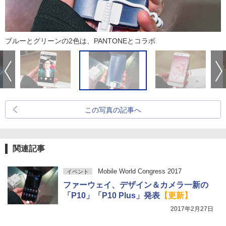
ブルーとグリーンの2色は、PANTONEとコラボ
この写真の記事へ
関連記事
Mobile World Congress 2017
イベント
ファーウェイ、デザイン＆カメラ一新の
「P10」「P10 Plus」発表
【更新】
2017年2月27日