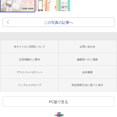
この写真の記事へ
本サイトのご利用について
お問い合わせ
広告掲載のご案内
編集部へのご連絡
プライバシーポリシー
会社概要
インプレスグループ
特定商取引法に基づく表示
PC版で見る