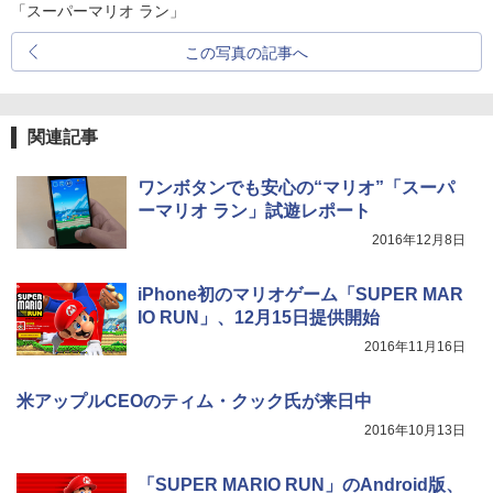
「スーパーマリオ ラン」
この写真の記事へ
関連記事
ワンボタンでも安心の“マリオ”「スーパ
ーマリオ ラン」試遊レポート
2016年12月8日
iPhone初のマリオゲーム「SUPER MAR
IO RUN」、12月15日提供開始
2016年11月16日
米アップルCEOのティム・クック氏が来日中
2016年10月13日
「SUPER MARIO RUN」のAndroid版、