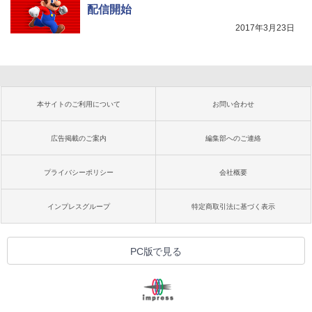
配信開始
2017年3月23日
本サイトのご利用について
お問い合わせ
広告掲載のご案内
編集部へのご連絡
プライバシーポリシー
会社概要
インプレスグループ
特定商取引法に基づく表示
PC版で見る