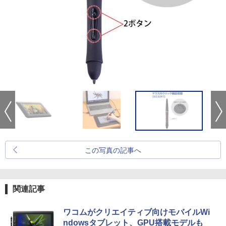
この写真の記事へ
関連記事
ワコムがクリエイティブ向けモバイルWi
ndowsタブレット、GPU搭載モデルも