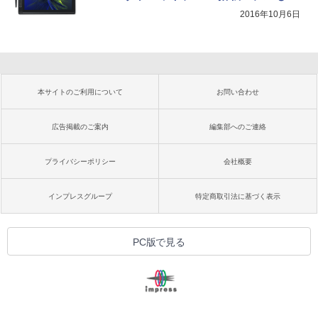
2016年10月6日
本サイトのご利用について
お問い合わせ
広告掲載のご案内
編集部へのご連絡
プライバシーポリシー
会社概要
インプレスグループ
特定商取引法に基づく表示
PC版で見る