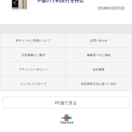
チ版の予約受付を停止
2016年10月21日
本サイトのご利用について
お問い合わせ
広告掲載のご案内
編集部へのご連絡
プライバシーポリシー
会社概要
インプレスグループ
特定商取引法に基づく表示
PC版で見る