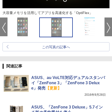
大容量メモリを活用してアプリを高速化する「OptiFlex」
この写真の記事へ
関連記事
ASUS、au VoLTE対応デュアルスタンバ
イ「ZenFone 3」「ZenFone 3 Delux
e」発売
【更新】
2016年9月28日
ASUS、「ZenFone 3 Deluxe」5.7イン