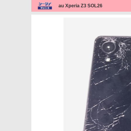
au Xperia Z3 SOL26