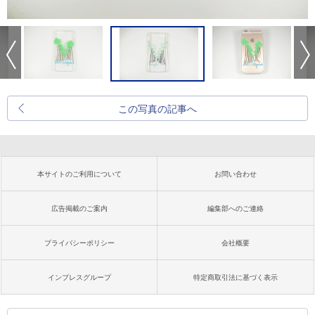
この写真の記事へ
本サイトのご利用について
お問い合わせ
広告掲載のご案内
編集部へのご連絡
プライバシーポリシー
会社概要
インプレスグループ
特定商取引法に基づく表示