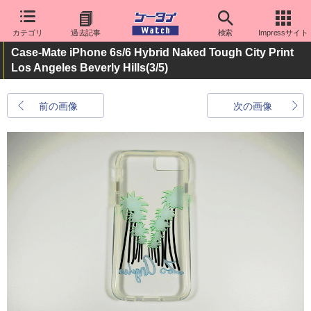
カテゴリ
過去記事
検索
Impressサイト
Case-Mate iPhone 6s/6 Hybrid Naked Tough City Print
Los Angeles Beverly Hills
(3/5)
前の画像
次の画像