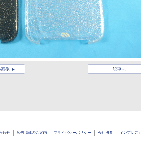
の画像
記事へ
合わせ
広告掲載のご案内
プライバシーポリシー
会社概要
インプレス