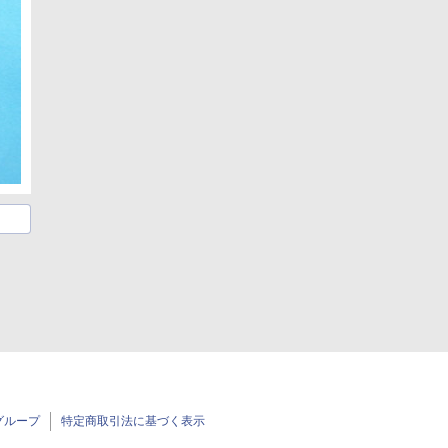
グループ
特定商取引法に基づく表示