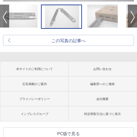
この写真の記事へ
本サイトのご利用について
お問い合わせ
広告掲載のご案内
編集部へのご連絡
プライバシーポリシー
会社概要
インプレスグループ
特定商取引法に基づく表示
PC版で見る