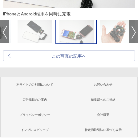
iPhoneとAndroid端末を同時に充電
この写真の記事へ
本サイトのご利用について
お問い合わせ
広告掲載のご案内
編集部へのご連絡
プライバシーポリシー
会社概要
インプレスグループ
特定商取引法に基づく表示