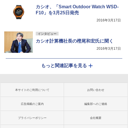
カシオ、「Smart Outdoor Watch WSD-
F10」を3月25日発売
2016年3月17日
インタビュー
カシオ計算機社長の樫尾和宏氏に聞く
2016年3月17日
もっと関連記事を見る
本サイトのご利用について
お問い合わせ
広告掲載のご案内
編集部へのご連絡
プライバシーポリシー
会社概要