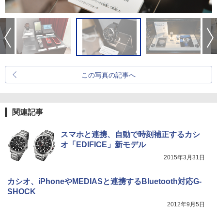
この写真の記事へ
関連記事
スマホと連携、自動で時刻補正するカシ
オ「EDIFICE」新モデル
2015年3月31日
カシオ、iPhoneやMEDIASと連携するBluetooth対応G-
SHOCK
2012年9月5日