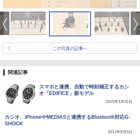
この写真の記事へ
関連記事
スマホと連携、自動で時刻補正するカシ
オ「EDIFICE」新モデル
2015年3月31日
カシオ、iPhoneやMEDIASと連携するBluetooth対応G-
SHOCK
2012年9月5日