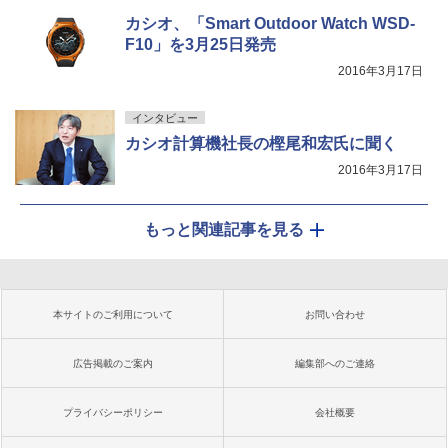
カシオ、「Smart Outdoor Watch WSD-
F10」を3月25日発売
2016年3月17日
インタビュー
カシオ計算機社長の樫尾和宏氏に聞く
2016年3月17日
もっと関連記事を見る
本サイトのご利用について
お問い合わせ
広告掲載のご案内
編集部へのご連絡
プライバシーポリシー
会社概要