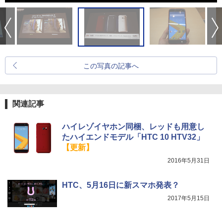
この写真の記事へ
関連記事
ハイレゾイヤホン同梱、レッドも用意し
たハイエンドモデル「HTC 10 HTV32」
【更新】
2016年5月31日
HTC、5月16日に新スマホ発表？
2017年5月15日