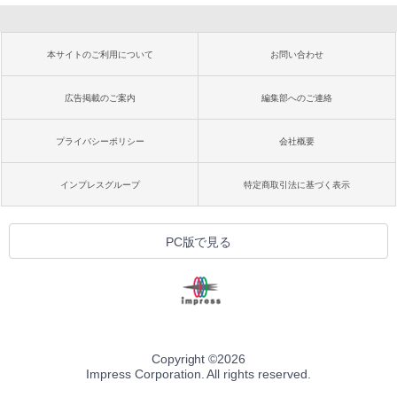
本サイトのご利用について
お問い合わせ
広告掲載のご案内
編集部へのご連絡
プライバシーポリシー
会社概要
インプレスグループ
特定商取引法に基づく表示
PC版で見る
Copyright ©
2026
Impress Corporation. All rights reserved.