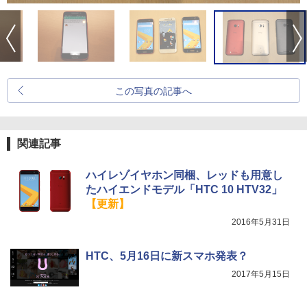
この写真の記事へ
関連記事
ハイレゾイヤホン同梱、レッドも用意し
たハイエンドモデル「HTC 10 HTV32」
【更新】
2016年5月31日
HTC、5月16日に新スマホ発表？
2017年5月15日