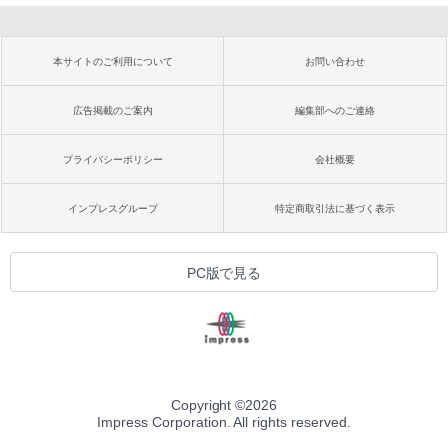
本サイトのご利用について
お問い合わせ
広告掲載のご案内
編集部へのご連絡
プライバシーポリシー
会社概要
インプレスグループ
特定商取引法に基づく表示
PC版で見る
Copyright ©
2026
Impress Corporation. All rights reserved.