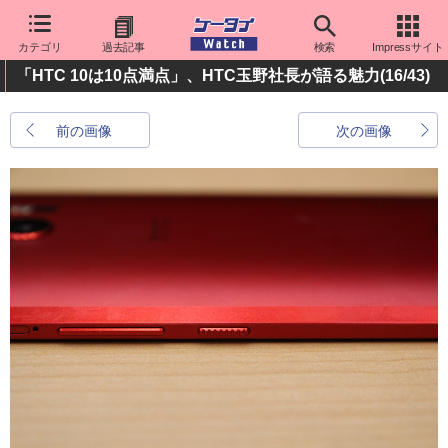
カテゴリ
過去記事
検索
Impressサイト
「HTC 10は10点満点」、HTC玉野社長が語る魅力
(16/43)
前の画像
次の画像