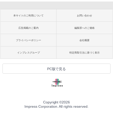
本サイトのご利用について
お問い合わせ
広告掲載のご案内
編集部へのご連絡
プライバシーポリシー
会社概要
インプレスグループ
特定商取引法に基づく表示
PC版で見る
Copyright ©
2026
Impress Corporation. All rights reserved.