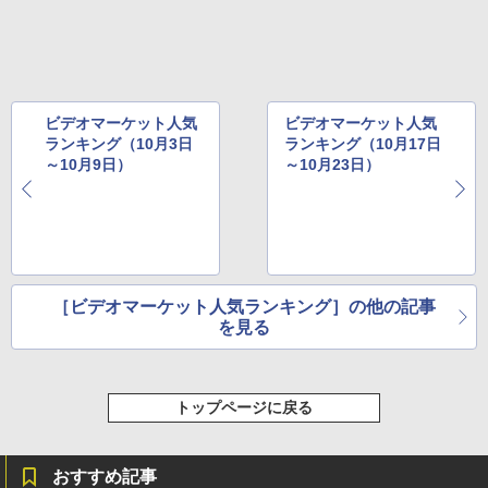
ビデオマーケット人気
ビデオマーケット人気
ランキング（10月3日
ランキング（10月17日
～10月9日）
～10月23日）
［ビデオマーケット人気ランキング］の他の記事
を見る
トップページに戻る
おすすめ記事