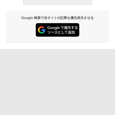
Google 検索で当サイトの記事を優先表示させる