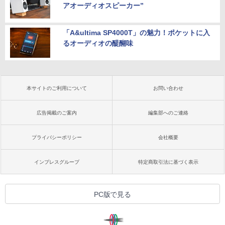
アオーディオスピーカー”
「A&ultima SP4000T」の魅力！ポケットに入
るオーディオの醍醐味
本サイトのご利用について
お問い合わせ
広告掲載のご案内
編集部へのご連絡
プライバシーポリシー
会社概要
インプレスグループ
特定商取引法に基づく表示
PC版で見る