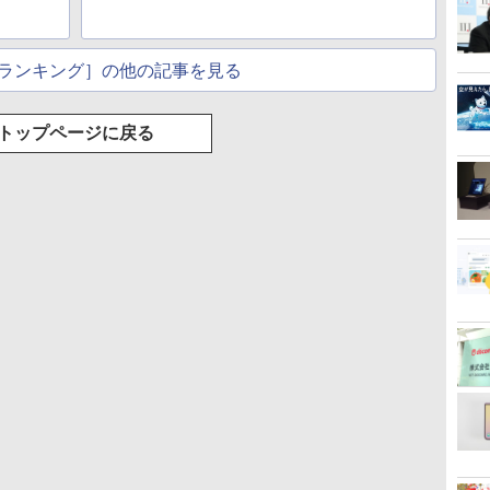
ランキング］の他の記事を見る
トップページに戻る