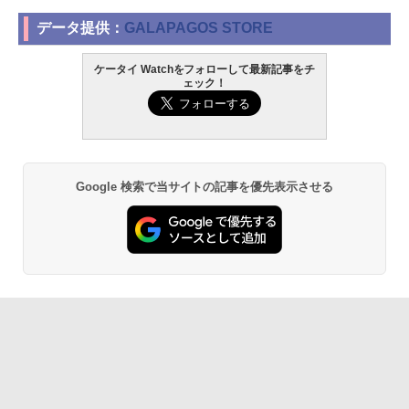
データ提供：
GALAPAGOS STORE
ケータイ Watchをフォローして最新記事をチ
ェック！
Google 検索で当サイトの記事を優先表示させる