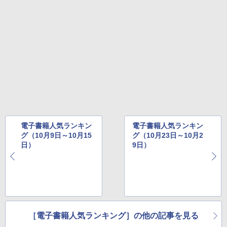
電子書籍人気ランキン
電子書籍人気ランキン
グ（10月9日～10月15
グ（10月23日～10月2
日）
9日）
［電子書籍人気ランキング］の他の記事を見る