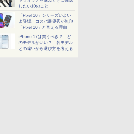
トウォッチを選ぶときに確認
したい10のこと
「Pixel 10」シリーズいよい
よ登場、コスパ最優秀が無印
「Pixel 10」と言える理由
iPhone 17は買うべき？ ど
のモデルがいい？ 各モデル
との違いから選び方を考える