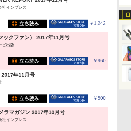
WER REPORT 2017年11月号
会社インプレス
￥1,242
（マックファン） 2017年11月号
ナビ出版
￥960
 2017年11月号
社
￥500
ラマガジン 2017年10月号
会社インプレス