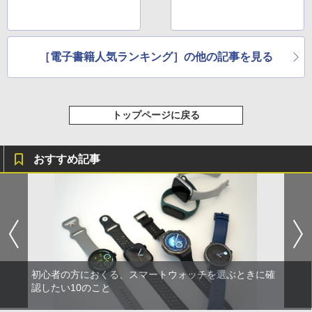
［電子書籍人気ランキング］の他の記事を見る
トップページに戻る
おすすめ記事
初心者の方におくる、スマートウォッチを選ぶときに確
認したい10のこと