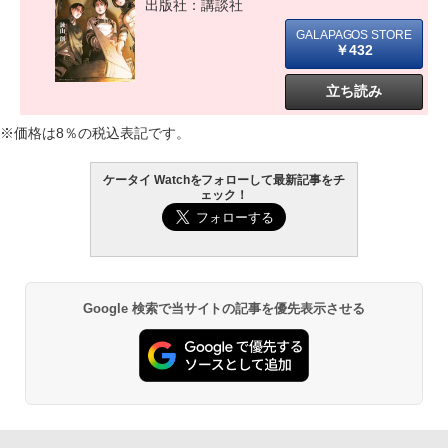
出版社：講談社
￥432
立ち読み
※価格は8％の税込表記です。
ケータイ Watchをフォローして最新記事をチ
ェック！
Google 検索で当サイトの記事を優先表示させる