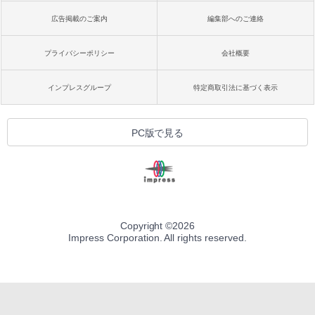
広告掲載のご案内
編集部へのご連絡
プライバシーポリシー
会社概要
インプレスグループ
特定商取引法に基づく表示
PC版で見る
Copyright ©
2026
Impress Corporation. All rights reserved.