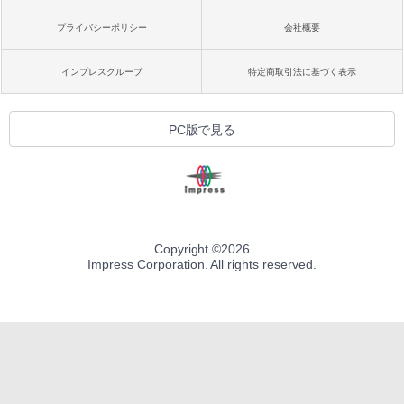
プライバシーポリシー
会社概要
インプレスグループ
特定商取引法に基づく表示
PC版で見る
Copyright ©
2026
Impress Corporation. All rights reserved.