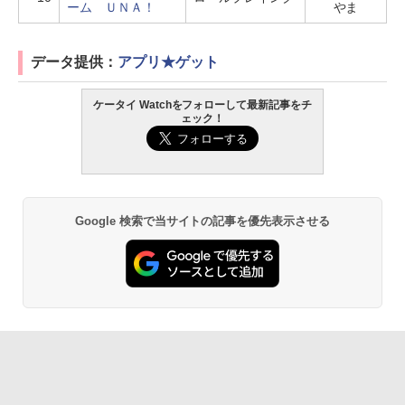
ーム ＵＮＡ！
やま
データ提供：
アプリ★ゲット
ケータイ Watchをフォローして最新記事をチ
ェック！
Google 検索で当サイトの記事を優先表示させる