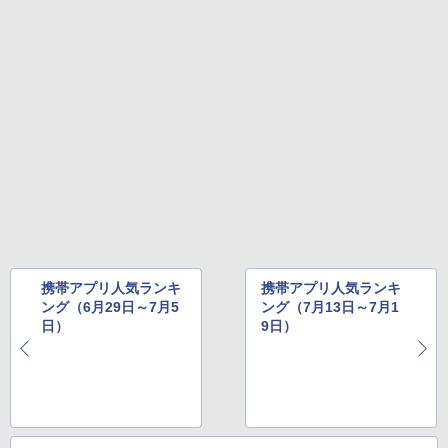
携帯アプリ人気ランキ
携帯アプリ人気ランキ
ング（6月29日～7月5
ング（7月13日～7月1
日）
9日）