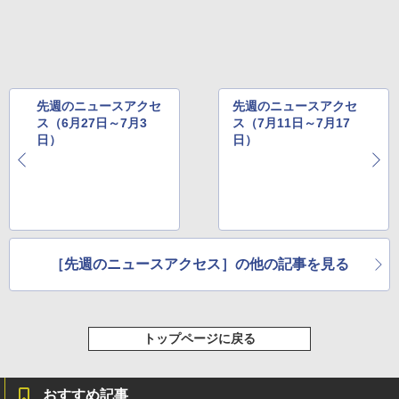
先週のニュースアクセ
先週のニュースアクセ
ス（6月27日～7月3
ス（7月11日～7月17
日）
日）
［先週のニュースアクセス］の他の記事を見る
トップページに戻る
おすすめ記事