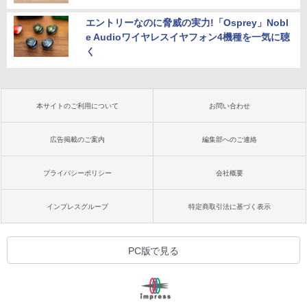
エントリーなのに脅威の実力!「Osprey」Nobl
e Audioワイヤレスイヤフォン4機種を一気に聴
く
本サイトのご利用について
お問い合わせ
広告掲載のご案内
編集部へのご連絡
プライバシーポリシー
会社概要
インプレスグループ
特定商取引法に基づく表示
PC版で見る