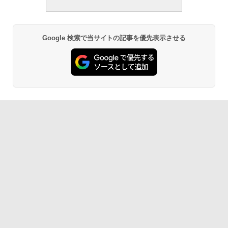
Google 検索で当サイトの記事を優先表示させる