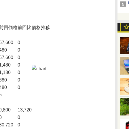
前回価格
前回比
価格推移
57,600
0
480
0
57,600
0
1,480
0
1,180
0
680
0
480
0
○
9,800
13,720
0
0
30,720
0