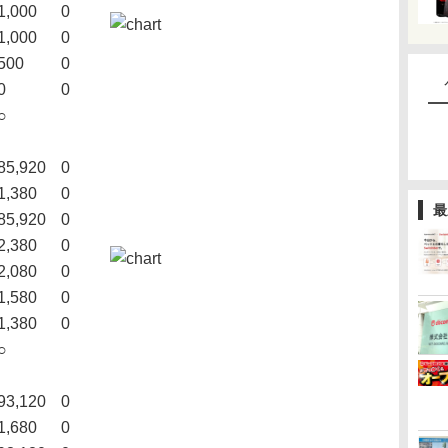
1,000
0
1,000
0
500
0
0
0
○
85,920
0
1,380
0
最
85,920
0
2,380
0
2,080
0
1,580
0
1,380
0
○
93,120
0
1,680
0