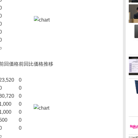
0
0
0
0
0
○
前回価格
前回比
価格推移
23,520
0
0
0
30,720
0
1,000
0
1,000
0
500
0
0
0
○