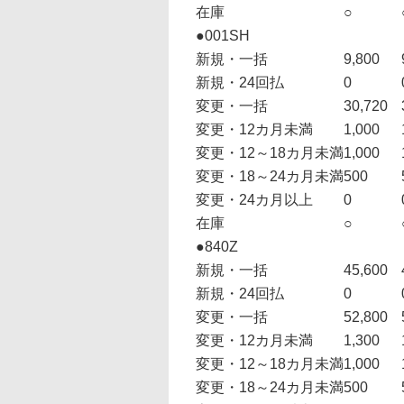
在庫
○
●001SH
新規・一括
9,800
新規・24回払
0
変更・一括
30,720
変更・12カ月未満
1,000
変更・12～18カ月未満
1,000
変更・18～24カ月未満
500
変更・24カ月以上
0
在庫
○
●840Z
新規・一括
45,600
新規・24回払
0
変更・一括
52,800
変更・12カ月未満
1,300
変更・12～18カ月未満
1,000
変更・18～24カ月未満
500