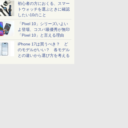
初心者の方におくる、スマー
トウォッチを選ぶときに確認
したい10のこと
「Pixel 10」シリーズいよい
よ登場、コスパ最優秀が無印
「Pixel 10」と言える理由
iPhone 17は買うべき？ ど
のモデルがいい？ 各モデル
との違いから選び方を考える