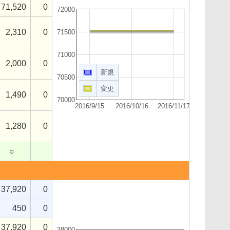
71,520
0
72000
2,310
0
71500
71000
2,000
0
新規
70500
変更
1,490
0
70000
2016/9/15
2016/10/16
2016/11/17
1,280
0
○
37,920
0
450
0
37,920
0
38000