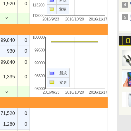
1,920
0
113200
変更
113000
×
2016/9/23
2016/10/20
2016/11/17
100000
99,840
0
99500
930
0
99,840
0
99000
新規
98500
1,335
0
変更
98000
○
2016/9/23
2016/10/20
2016/11/17
71,520
0
1,280
0