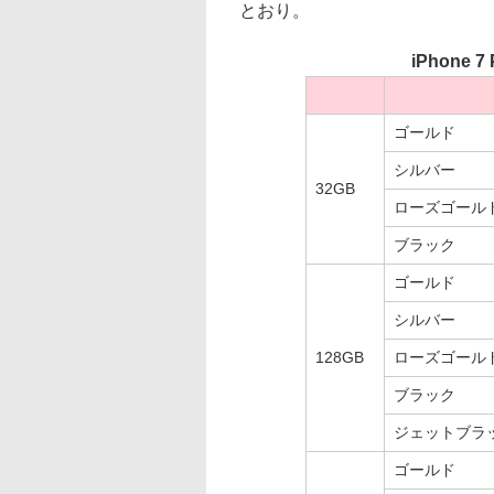
とおり。
iPhone 
ゴールド
シルバー
32GB
ローズゴール
ブラック
ゴールド
シルバー
128GB
ローズゴール
ブラック
ジェットブラ
ゴールド