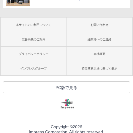
本サイトのご利用について
お問い合わせ
広告掲載のご案内
編集部へのご連絡
プライバシーポリシー
会社概要
インプレスグループ
特定商取引法に基づく表示
PC版で見る
Copyright ©
2026
Impress Corporation. All rights reserved.