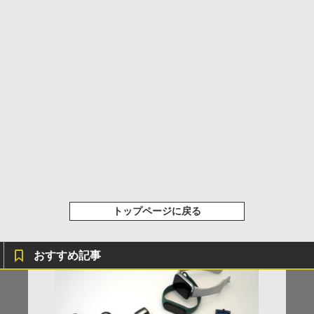
トップページに戻る
おすすめ記事