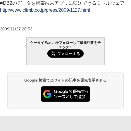
■DB2のデータを携帯端末アプリに転送できるミドルウェア
http://www.climb.co.jp/press/2009/1127.html
2009/11/27 20:53
ケータイ Watchをフォローして最新記事をチ
ェック！
Google 検索で当サイトの記事を優先表示させる