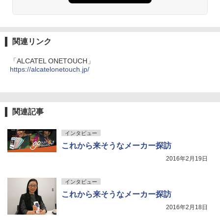
関連リンク
「ALCATEL ONETOUCH」
https://alcatelonetouch.jp/
関連記事
インタビュー
これから来そうなメーカー探訪
2016年2月19日
インタビュー
これから来そうなメーカー探訪
2016年2月18日