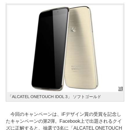
「ALCATEL ONETOUCH IDOL 3」 ソフトゴールド
今回のキャンペーンは、iFデザイン賞の受賞を記念し
たキャンペーンの第2弾。Facebook上で出題されるクイ
ズに正解すると、抽選で3名に「ALCATEL ONETOUCH