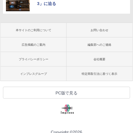
3」に迫る
本サイトのご利用について
お問い合わせ
広告掲載のご案内
編集部へのご連絡
プライバシーポリシー
会社概要
インプレスグループ
特定商取引法に基づく表示
PC版で見る
Copyright ©
2026