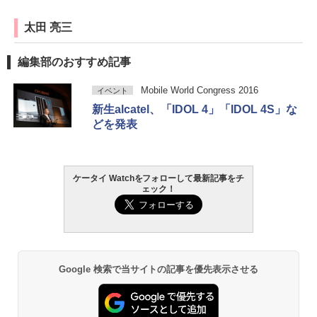
太田 亮三
編集部のおすすめ記事
Mobile World Congress 2016
イベント
新生alcatel、「IDOL 4」「IDOL 4S」な
どを発表
ケータイ Watchをフォローして最新記事をチ
ェック！
Google 検索で当サイトの記事を優先表示させる