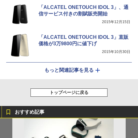
「ALCATEL ONETOUCH IDOL 3」、通
信サービス付きの割賦販売開始
2015年12月15日
「ALCATEL ONETOUCH IDOL 3」直販
価格が3万9800円に値下げ
2015年10月30日
もっと関連記事を見る
トップページに戻る
おすすめ記事