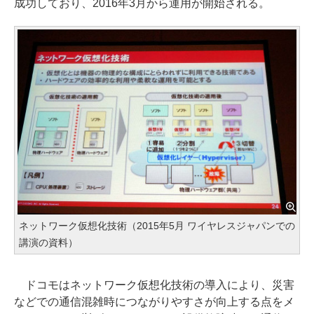
成功しており、2016年3月から運用が開始される。
ネットワーク仮想化技術（2015年5月 ワイヤレスジャパンでの
講演の資料）
ドコモはネットワーク仮想化技術の導入により、災害
などでの通信混雑時につながりやすさが向上する点をメ