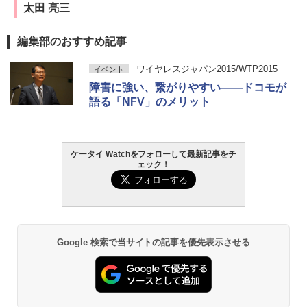
太田 亮三
編集部のおすすめ記事
ワイヤレスジャパン2015/WTP2015
イベント
障害に強い、繋がりやすい――ドコモが
語る「NFV」のメリット
ケータイ Watchをフォローして最新記事をチ
ェック！
Google 検索で当サイトの記事を優先表示させる