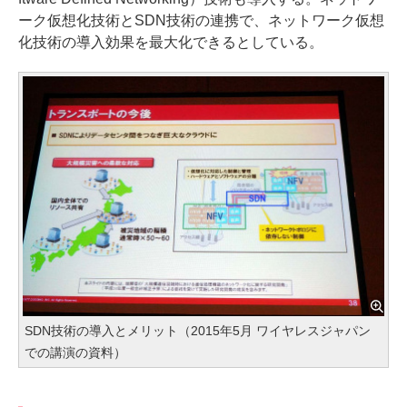
ーク仮想化技術とSDN技術の連携で、ネットワーク仮想
化技術の導入効果を最大化できるとしている。
SDN技術の導入とメリット（2015年5月 ワイヤレスジャパン
での講演の資料）