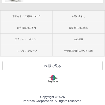
本サイトのご利用について
お問い合わせ
広告掲載のご案内
編集部へのご連絡
プライバシーポリシー
会社概要
インプレスグループ
特定商取引法に基づく表示
PC版で見る
Copyright ©
2026
Impress Corporation. All rights reserved.