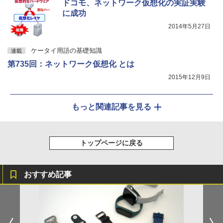
ドコモ、ネットワーク仮想化の実証実験
に成功
2014年5月27日
ケータイ用語の基礎知識
連載
第735回：ネットワーク仮想化 とは
2015年12月9日
もっと関連記事を見る
トップページに戻る
おすすめ記事