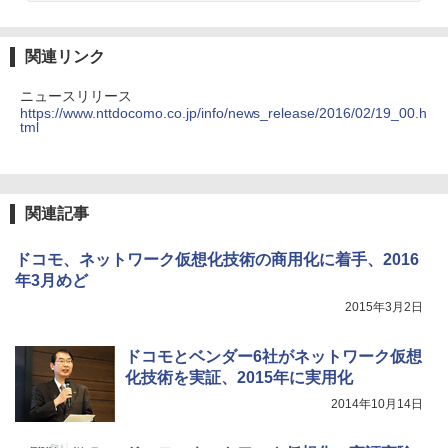
関連リンク
ニュースリリース
https://www.nttdocomo.co.jp/info/news_release/2016/02/19_00.h
tml
関連記事
ドコモ、ネットワーク仮想化技術の商用化に着手、2016
年3月めど
2015年3月2日
ドコモとベンダー6社がネットワーク仮想
化技術を実証、2015年に実用化
2014年10月14日