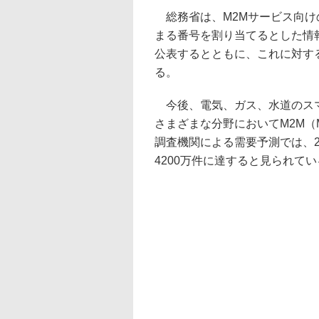
総務省は、M2Mサービス向け
まる番号を割り当てるとした情
公表するとともに、これに対する
る。
今後、電気、ガス、水道のスマ
さまざまな分野においてM2M（Mac
調査機関による需要予測では、2
4200万件に達すると見られて