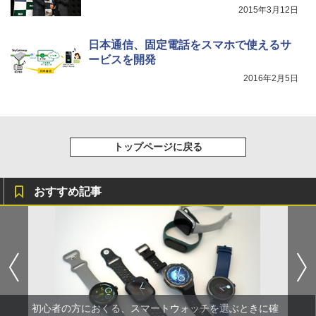
2015年3月12日
日本通信、固定電話をスマホで使えるサ
ービスを開発
2016年2月5日
トップページに戻る
おすすめ記事
初心者の方におくる、スマートウォッチを選ぶときに確