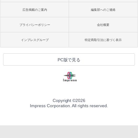
広告掲載のご案内
編集部へのご連絡
プライバシーポリシー
会社概要
インプレスグループ
特定商取引法に基づく表示
PC版で見る
Copyright ©
2026
Impress Corporation. All rights reserved.