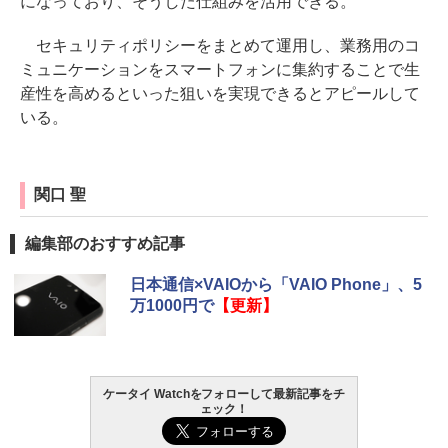
になっており、そうした仕組みを活用できる。
セキュリティポリシーをまとめて運用し、業務用のコ
ミュニケーションをスマートフォンに集約することで生
産性を高めるといった狙いを実現できるとアピールして
いる。
関口 聖
編集部のおすすめ記事
日本通信×VAIOから「VAIO Phone」、5
万1000円で
【更新】
ケータイ Watchをフォローして最新記事をチ
ェック！