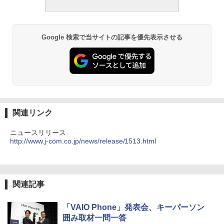
Google 検索で当サイトの記事を優先表示させる
関連リンク
ニュースリリース
http://www.j-com.co.jp/news/release/1513.html
関連記事
「VAIO Phone」発表会、キーパーソン
囲み取材一問一答