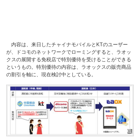
内容は、来日したチャイナモバイルとKTのユーザー
が、ドコモのネットワークでローミングすると、ラオッ
クスの展開する免税店で特別優待を受けることができる
というもの。特別優待の内容は、ラオックスの販売商品
の割引を軸に、現在検討中としている。