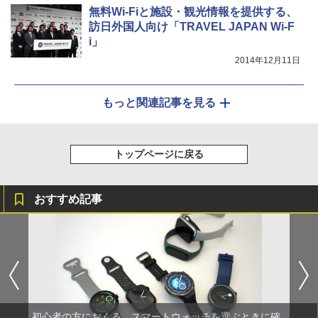
無料Wi-Fiと施設・観光情報を提供する、
訪日外国人向け「TRAVEL JAPAN Wi-F
i」
2014年12月11日
もっと関連記事を見る
トップページに戻る
おすすめ記事
初心者の方におくる、スマートウォッチを選ぶときに確