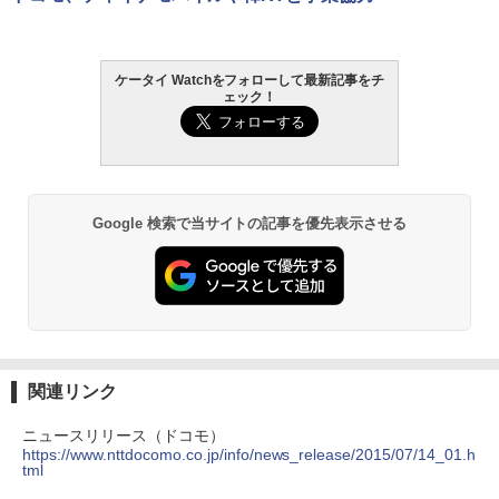
ケータイ Watchをフォローして最新記事をチ
ェック！
Google 検索で当サイトの記事を優先表示させる
関連リンク
ニュースリリース（ドコモ）
https://www.nttdocomo.co.jp/info/news_release/2015/07/14_01.h
tml