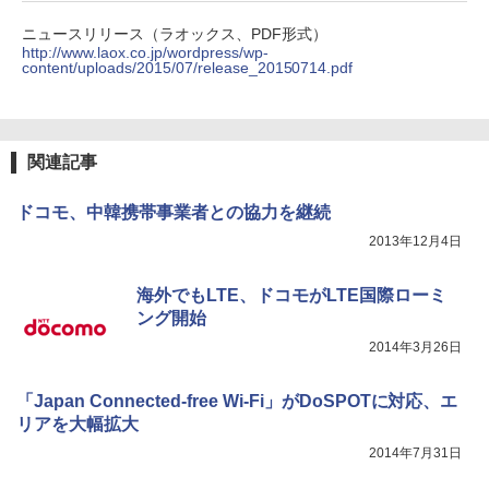
ニュースリリース（ラオックス、PDF形式）
http://www.laox.co.jp/wordpress/wp-
content/uploads/2015/07/release_20150714.pdf
関連記事
ドコモ、中韓携帯事業者との協力を継続
2013年12月4日
海外でもLTE、ドコモがLTE国際ローミ
ング開始
2014年3月26日
「Japan Connected-free Wi-Fi」がDoSPOTに対応、エ
リアを大幅拡大
2014年7月31日