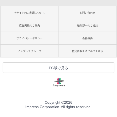
本サイトのご利用について
お問い合わせ
広告掲載のご案内
編集部へのご連絡
プライバシーポリシー
会社概要
インプレスグループ
特定商取引法に基づく表示
PC版で見る
Copyright ©
2026
Impress Corporation. All rights reserved.