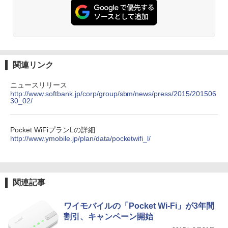
関連リンク
ニュースリリース
http://www.softbank.jp/corp/group/sbm/news/press/2015/201506
30_02/
Pocket WiFiプランLの詳細
http://www.ymobile.jp/plan/data/pocketwifi_l/
関連記事
ワイモバイルの「Pocket Wi-Fi」が3年間
割引、キャンペーン開始