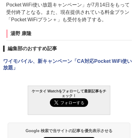
Pocket WiFi使い放題キャンペーン」が7月14日をもって
受付終了となる。また、現在提供されている料金プラン
「Pocket WiFiプラン＋」も受付を終了する。
湯野 康隆
編集部のおすすめ記事
ワイモバイル、新キャンペーン「CA対応Pocket WiFi使い
放題」
ケータイ Watchをフォローして最新記事をチ
ェック！
Google 検索で当サイトの記事を優先表示させる